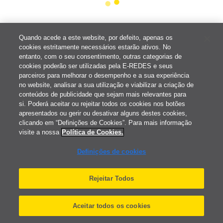
Quando acede a este website, por defeito, apenas os
cookies estritamente necessários estarão ativos. No
entanto, com o seu consentimento, outras categorias de
cookies poderão ser utilizadas pela E-REDES e seus
parceiros para melhorar o desempenho e a sua experiência
no website, analisar a sua utilização e viabilizar a criação de
conteúdos de publicidade que sejam mais relevantes para
si. Poderá aceitar ou rejeitar todos os cookies nos botões
apresentados ou gerir ou desativar alguns destes cookies,
clicando em “Definições de Cookies”. Para mais informação
visite a nossa
Política de Cookies.
Definições de cookies
Rejeitar Todos
Aceitar todos os cookies